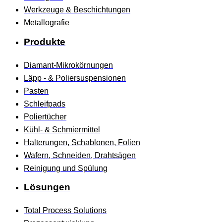
Werkzeuge & Beschichtungen
Metallografie
Produkte
Diamant-Mikrokörnungen
Läpp - & Poliersuspensionen
Pasten
Schleifpads
Poliertücher
Kühl- & Schmiermittel
Halterungen, Schablonen, Folien
Wafern, Schneiden, Drahtsägen
Reinigung und Spülung
Lösungen
Total Process Solutions