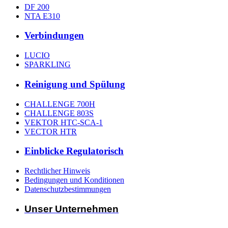
DF 200
NTA E310
Verbindungen
LUCIO
SPARKLING
Reinigung und Spülung
CHALLENGE 700H
CHALLENGE 803S
VEKTOR HTC-SCA-1
VECTOR HTR
Einblicke Regulatorisch
Rechtlicher Hinweis
Bedingungen und Konditionen
Datenschutzbestimmungen
Unser Unternehmen