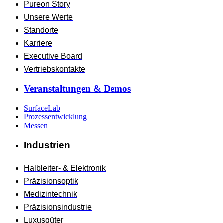
Pureon Story
Unsere Werte
Standorte
Karriere
Executive Board
Vertriebskontakte
Veranstaltungen & Demos
SurfaceLab
Prozessentwicklung
Messen
Industrien
Halbleiter- & Elektronik
Präzisionsoptik
Medizintechnik
Präzisionsindustrie
Luxusgüter