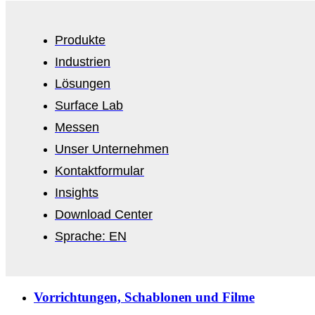
Produkte
Industrien
Lösungen
Surface Lab
Messen
Unser Unternehmen
Kontaktformular
Insights
Download Center
Sprache: EN
Vorrichtungen, Schablonen und Filme