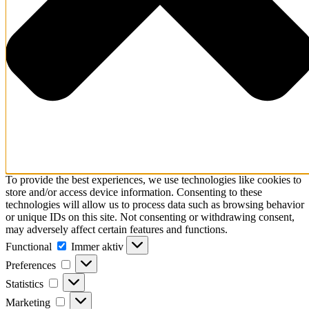
To provide the best experiences, we use technologies like cookies to
store and/or access device information. Consenting to these
technologies will allow us to process data such as browsing behavior
or unique IDs on this site. Not consenting or withdrawing consent,
may adversely affect certain features and functions.
Functional
Functional
Immer aktiv
Preferences
Preferences
Statistics
Statistics
Marketing
Marketing