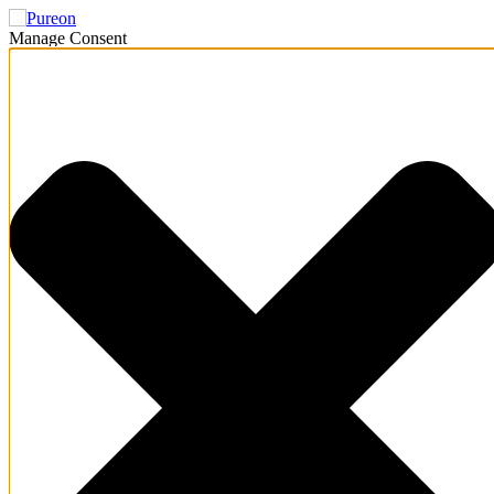
Manage Consent