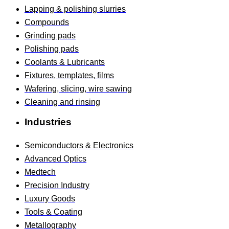
Lapping & polishing slurries
Compounds
Grinding pads
Polishing pads
Coolants & Lubricants
Fixtures, templates, films
Wafering, slicing, wire sawing
Cleaning and rinsing
Industries
Semiconductors & Electronics
Advanced Optics
Medtech
Precision Industry
Luxury Goods
Tools & Coating
Metallography