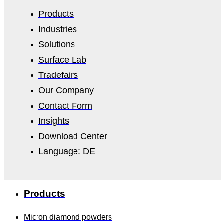
Products
Industries
Solutions
Surface Lab
Tradefairs
Our Company
Contact Form
Insights
Download Center
Language: DE
Products
Micron diamond powders