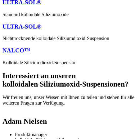
ULTRA-SOL®
Standard kolloidale Siliziumoxide
ULTRA-SOL®
Nichttrocknende kolloidale Siliziumdioxid-Suspension
NALCO™
Kolloidale Siliciumdioxid-Suspension
Interessiert an unseren
kolloidalen Siliziumoxid-Suspensionen?
Wir freuen uns, unser Wissen mit Ihnen zu teilen und stehen für alle
weiteren Fragen zur Verfügung.
Adam Nielsen
Produktmanager