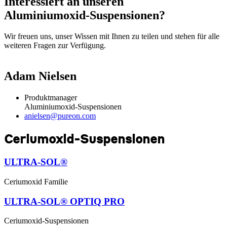
Interessiert an unseren
Aluminiumoxid-Suspensionen?
Wir freuen uns, unser Wissen mit Ihnen zu teilen und stehen für alle
weiteren Fragen zur Verfügung.
Adam Nielsen
Produktmanager
Aluminiumoxid-Suspensionen
anielsen@pureon.com
Ceriumoxid-Suspensionen
ULTRA-SOL®
Ceriumoxid Familie
ULTRA-SOL® OPTIQ PRO
Ceriumoxid-Suspensionen