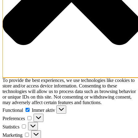
To provide the best experiences, we use technologies like cookies to
store and/or access device information. Consenting to these
technologies will allow us to process data such as browsing behavior
or unique IDs on this site. Not consenting or withdrawing consent,
may adversely affect certain features and functions.
Functional
Functional
Immer aktiv
Preferences
Preferences
Statistics
Statistics
Marketing
Marketing