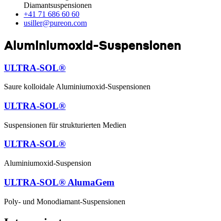
Diamantsuspensionen
+41 71 686 60 60
usiller@pureon.com
Aluminiumoxid-Suspensionen
ULTRA-SOL®
Saure kolloidale Aluminiumoxid-Suspensionen
ULTRA-SOL®
Suspensionen für strukturierten Medien
ULTRA-SOL®
Aluminiumoxid-Suspension
ULTRA-SOL® AlumaGem
Poly- und Monodiamant-Suspensionen