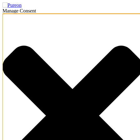
Manage Consent