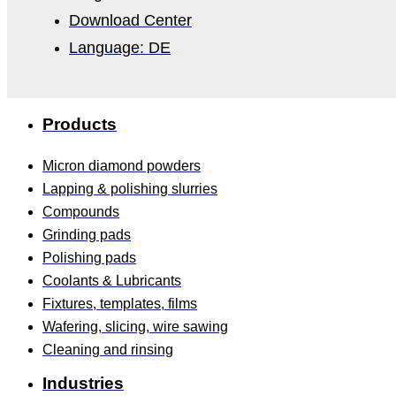
Download Center
Language: DE
Products
Micron diamond powders
Lapping & polishing slurries
Compounds
Grinding pads
Polishing pads
Coolants & Lubricants
Fixtures, templates, films
Wafering, slicing, wire sawing
Cleaning and rinsing
Industries