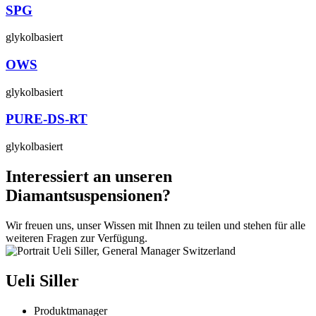
SPG
glykolbasiert
OWS
glykolbasiert
PURE-DS-RT
glykolbasiert
Interessiert an unseren
Diamantsuspensionen?
Wir freuen uns, unser Wissen mit Ihnen zu teilen und stehen für alle
weiteren Fragen zur Verfügung.
Ueli Siller
Produktmanager