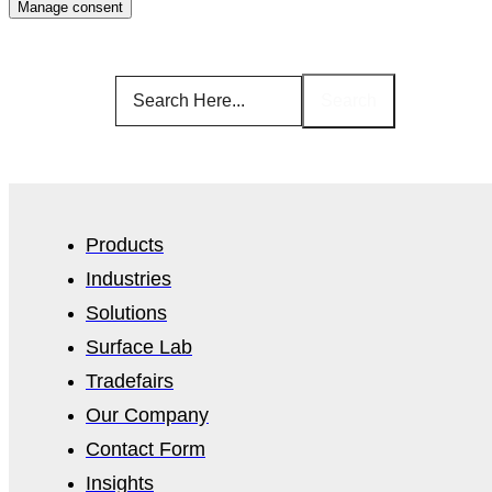
Manage consent
Search
Products
Industries
Solutions
Surface Lab
Tradefairs
Our Company
Contact Form
Insights