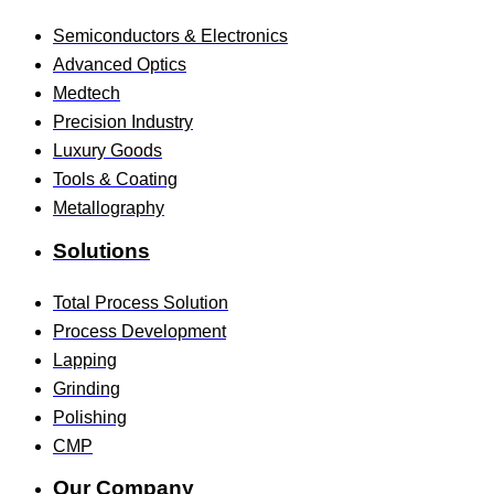
Semiconductors & Electronics
Advanced Optics
Medtech
Precision Industry
Luxury Goods
Tools & Coating
Metallography
Solutions
Total Process Solution
Process Development
Lapping
Grinding
Polishing
CMP
Our Company