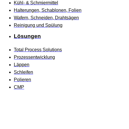
Kühl- & Schmiermittel
Halterungen, Schablonen, Folien
Wafern, Schneiden, Drahtsägen
Reinigung und Spülung
Lösungen
Total Process Solutions
Prozessentwicklung
Läppen
Schleifen
Polieren
CMP