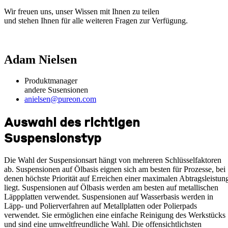
Wir freuen uns, unser Wissen mit Ihnen zu teilen
und stehen Ihnen für alle weiteren Fragen zur Verfügung.
Adam Nielsen
Produktmanager
andere Susensionen
anielsen@pureon.com
Auswahl des richtigen
Suspensionstyp
Die Wahl der Suspensionsart hängt von mehreren Schlüsselfaktoren
ab. Suspensionen auf Ölbasis eignen sich am besten für Prozesse, bei
denen höchste Priorität auf Erreichen einer maximalen Abtragsleistun
liegt. Suspensionen auf Ölbasis werden am besten auf metallischen
Läppplatten verwendet. Suspensionen auf Wasserbasis werden in
Läpp- und Polierverfahren auf Metallplatten oder Polierpads
verwendet. Sie ermöglichen eine einfache Reinigung des Werkstücks
und sind eine umweltfreundliche Wahl. Die offensichtlichsten