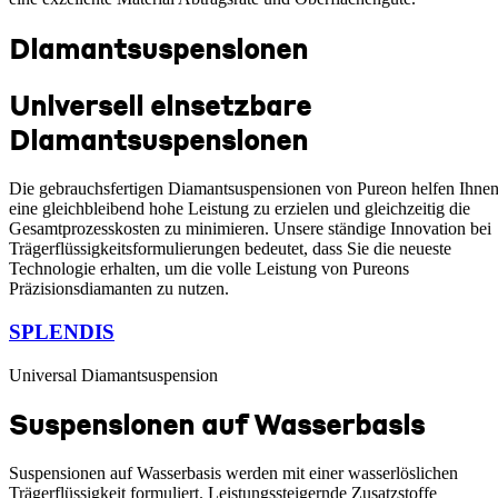
Diamantsuspensionen
Universell einsetzbare
Diamantsuspensionen
Die gebrauchsfertigen Diamantsuspensionen von Pureon helfen Ihnen
eine gleichbleibend hohe Leistung zu erzielen und gleichzeitig die
Gesamtprozesskosten zu minimieren. Unsere ständige Innovation bei
Trägerflüssigkeitsformulierungen bedeutet, dass Sie die neueste
Technologie erhalten, um die volle Leistung von Pureons
Präzisionsdiamanten zu nutzen.
SPLENDIS
Universal Diamantsuspension
Suspensionen auf Wasserbasis
Suspensionen auf Wasserbasis werden mit einer wasserlöslichen
Trägerflüssigkeit formuliert. Leistungssteigernde Zusatzstoffe