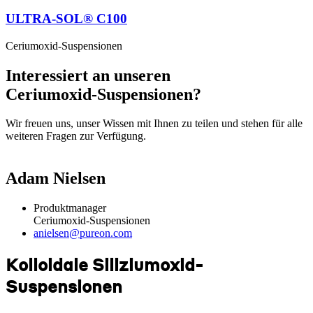
ULTRA-SOL® C100
Ceriumoxid-Suspensionen
Interessiert an unseren
Ceriumoxid-Suspensionen?
Wir freuen uns, unser Wissen mit Ihnen zu teilen und stehen für alle
weiteren Fragen zur Verfügung.
Adam Nielsen
Produktmanager
Ceriumoxid-Suspensionen
anielsen@pureon.com
Kolloidale Siliziumoxid-
Suspensionen