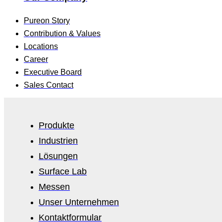
Pureon Story
Contribution & Values
Locations
Career
Executive Board
Sales Contact
Produkte
Industrien
Lösungen
Surface Lab
Messen
Unser Unternehmen
Kontaktformular