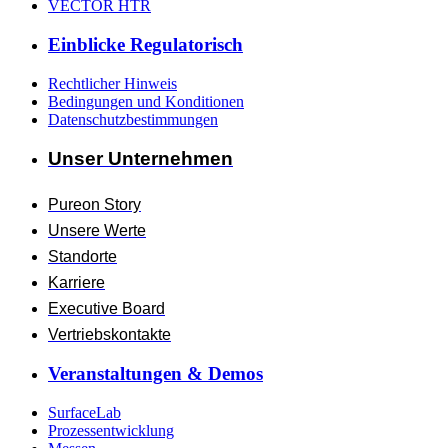
VECTOR HTR
Einblicke Regulatorisch
Rechtlicher Hinweis
Bedingungen und Konditionen
Datenschutzbestimmungen
Unser Unternehmen
Pureon Story
Unsere Werte
Standorte
Karriere
Executive Board
Vertriebskontakte
Veranstaltungen & Demos
SurfaceLab
Prozessentwicklung