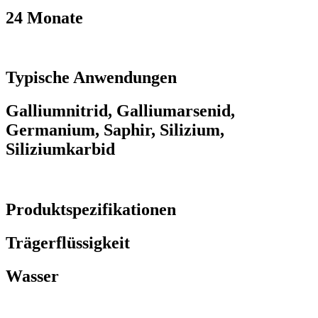
24 Monate
Typische Anwendungen
Galliumnitrid, Galliumarsenid,
Germanium, Saphir, Silizium,
Siliziumkarbid
Produktspezifikationen
Trägerflüssigkeit
Wasser