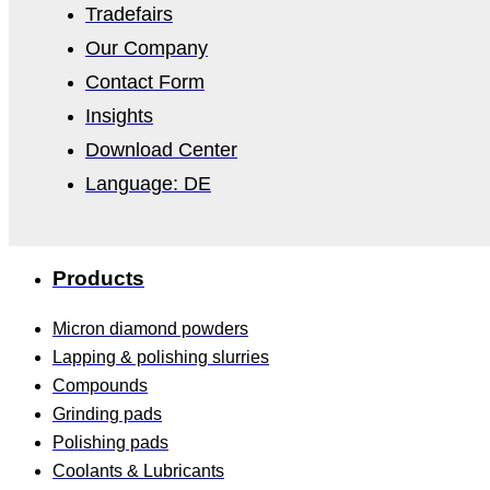
Tradefairs
Our Company
Contact Form
Insights
Download Center
Language: DE
Products
Micron diamond powders
Lapping & polishing slurries
Compounds
Grinding pads
Polishing pads
Coolants & Lubricants