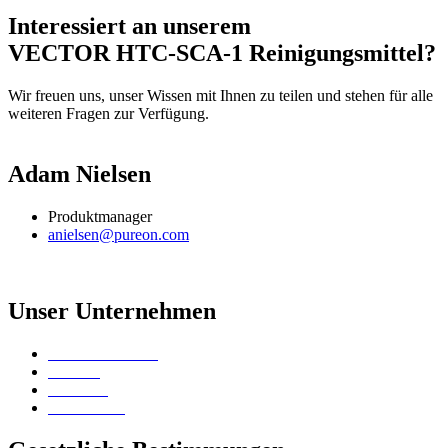
Interessiert an unserem
VECTOR HTC-SCA-1 Reinigungsmittel?
Wir freuen uns, unser Wissen mit Ihnen zu teilen und stehen für alle
weiteren Fragen zur Verfügung.
Adam Nielsen
Produktmanager
anielsen@pureon.com
Unser Unternehmen
Vertriebskontakte
Karriere
Standorte
Surface Lab