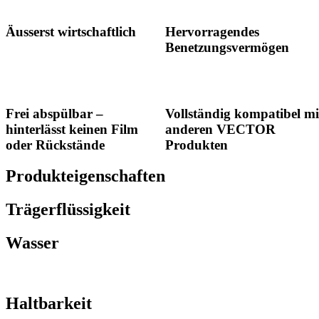
Äusserst wirtschaftlich
Hervorragendes
Benetzungsvermögen
Frei abspülbar –
Vollständig kompatibel mi
hinterlässt keinen Film
anderen VECTOR
oder Rückstände
Produkten
Produkteigenschaften
Trägerflüssigkeit
Wasser
Haltbarkeit