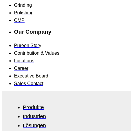
Grinding
Polishing
CMP
Our Company
Pureon Story
Contribution & Values
Locations
Career
Executive Board
Sales Contact
Produkte
Industrien
Lösungen