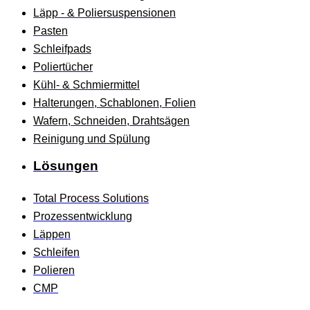
Läpp - & Poliersuspensionen
Pasten
Schleifpads
Poliertücher
Kühl- & Schmiermittel
Halterungen, Schablonen, Folien
Wafern, Schneiden, Drahtsägen
Reinigung und Spülung
Lösungen
Total Process Solutions
Prozessentwicklung
Läppen
Schleifen
Polieren
CMP