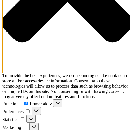
To provide the best experiences, we use technologies like cookies to
store and/or access device information. Consenting to these
technologies will allow us to process data such as browsing behavior
or unique IDs on this site. Not consenting or withdrawing consent,
may adversely affect certain features and functions.
Functional
Functional
Immer aktiv
Preferences
Preferences
Statistics
Statistics
Marketing
Marketing