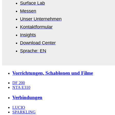
Surface Lab
Messen
Unser Unternehmen
Kontaktformular
Insights
Download Center
Sprache: EN
Vorrichtungen, Schablonen und Filme
DF 200
NTA E310
Verbindungen
LUCIO
SPARKLING