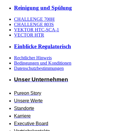
Reinigung und Spülung
CHALLENGE 700H
CHALLENGE 803S
VEKTOR HTC-SCA-1
VECTOR HTR
Einblicke Regulatorisch
Rechtlicher Hinweis
Bedingungen und Konditionen
Datenschutzbestimmungen
Unser Unternehmen
Pureon Story
Unsere Werte
Standorte
Karriere
Executive Board