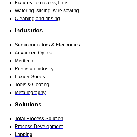
Fixtures, templates, films
Wafering, slicing, wire sawing
Cleaning and rinsing
Industries
Semiconductors & Electronics
Advanced Optics
Medtech
Precision Industry
Luxury Goods
Tools & Coating
Metallography
Solutions
Total Process Solution
Process Development
Lapping