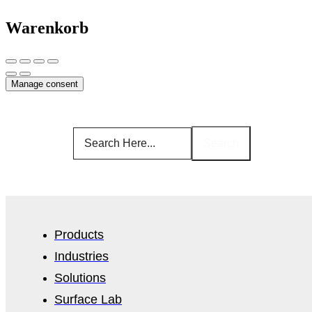
Warenkorb
Manage consent
Search
Products
Industries
Solutions
Surface Lab