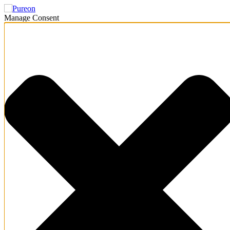
Manage Consent